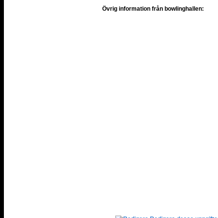
Övrig information från bowlinghallen: