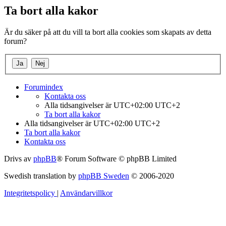
Ta bort alla kakor
Är du säker på att du vill ta bort alla cookies som skapats av detta
forum?
Forumindex
Kontakta oss
Alla tidsangivelser är UTC+02:00 UTC+2
Ta bort alla kakor
Alla tidsangivelser är UTC+02:00 UTC+2
Ta bort alla kakor
Kontakta oss
Drivs av
phpBB
® Forum Software © phpBB Limited
Swedish translation by
phpBB Sweden
© 2006-2020
Integritetspolicy
|
Användarvillkor