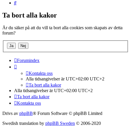
Sök
Ta bort alla kakor
Är du säker på att du vill ta bort alla cookies som skapats av detta
forum?
Forumindex
Kontakta oss
Alla tidsangivelser är UTC+02:00 UTC+2
Ta bort alla kakor
Alla tidsangivelser är UTC+02:00 UTC+2
Ta bort alla kakor
Kontakta oss
Drivs av
phpBB
® Forum Software © phpBB Limited
Swedish translation by
phpBB Sweden
© 2006-2020