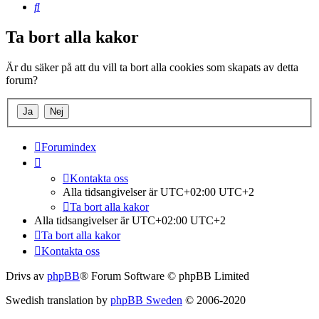
Sök
Ta bort alla kakor
Är du säker på att du vill ta bort alla cookies som skapats av detta
forum?
Forumindex
Kontakta oss
Alla tidsangivelser är UTC+02:00 UTC+2
Ta bort alla kakor
Alla tidsangivelser är UTC+02:00 UTC+2
Ta bort alla kakor
Kontakta oss
Drivs av
phpBB
® Forum Software © phpBB Limited
Swedish translation by
phpBB Sweden
© 2006-2020