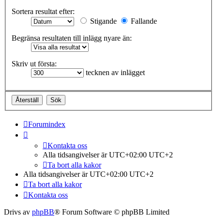
Sortera resultat efter:
Stigande
Fallande
Begränsa resultaten till inlägg nyare än:
Skriv ut första:
tecknen av inlägget
Forumindex
Kontakta oss
Alla tidsangivelser är UTC+02:00 UTC+2
Ta bort alla kakor
Alla tidsangivelser är UTC+02:00 UTC+2
Ta bort alla kakor
Kontakta oss
Drivs av
phpBB
® Forum Software © phpBB Limited