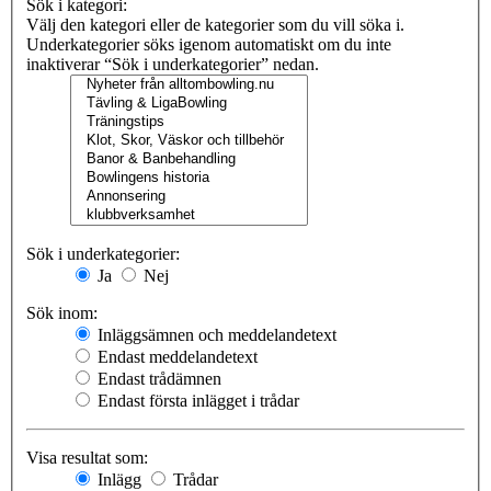
Sök i kategori:
Välj den kategori eller de kategorier som du vill söka i.
Underkategorier söks igenom automatiskt om du inte
inaktiverar “Sök i underkategorier” nedan.
Sök i underkategorier:
Ja
Nej
Sök inom:
Inläggsämnen och meddelandetext
Endast meddelandetext
Endast trådämnen
Endast första inlägget i trådar
Visa resultat som:
Inlägg
Trådar