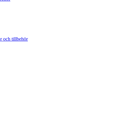
r och tillbehör