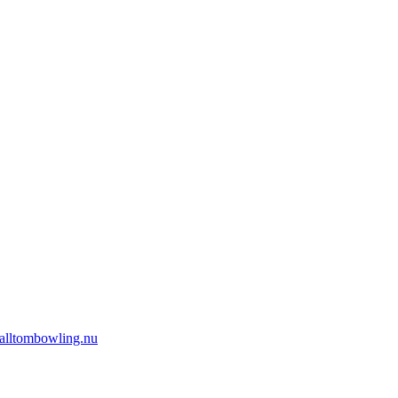
 alltombowling.nu