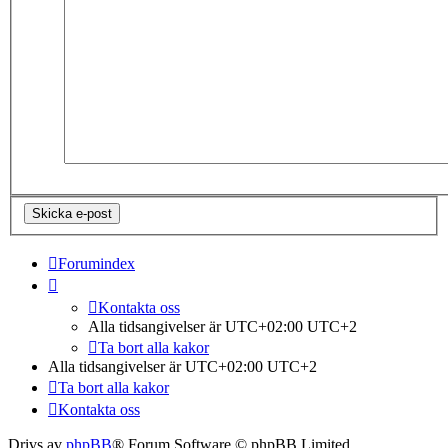
Forumindex
Kontakta oss
Alla tidsangivelser är UTC+02:00 UTC+2
Ta bort alla kakor
Alla tidsangivelser är UTC+02:00 UTC+2
Ta bort alla kakor
Kontakta oss
Drivs av
phpBB
® Forum Software © phpBB Limited