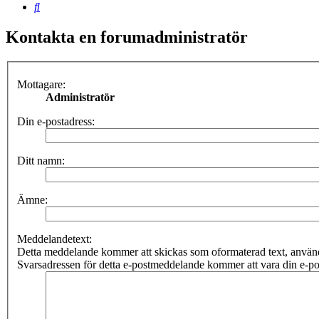
Sök
Kontakta en forumadministratör
Mottagare:
Administratör
Din e-postadress:
Ditt namn:
Ämne:
Meddelandetext:
Detta meddelande kommer att skickas som oformaterad text, anv
Svarsadressen för detta e-postmeddelande kommer att vara din e-po