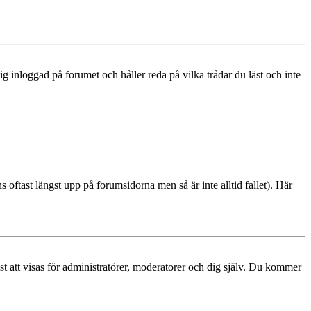
 inloggad på forumet och håller reda på vilka trådar du läst och inte
s oftast längst upp på forumsidorna men så är inte alltid fallet). Här
ast att visas för administratörer, moderatorer och dig själv. Du kommer