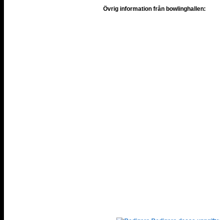
Övrig information från bowlinghallen: