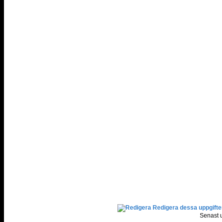
Redigera dessa uppgifte
Senast 