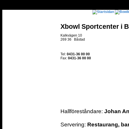
Xbowl Sportcenter i 
Kalkvägen 10
269 36 Båstad
Tel:
0431-36 00 00
Fax:
0431-36 00 00
Hallföreståndare:
Johan An
Servering:
Restaurang, bar