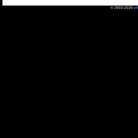
© 2003-2026
al