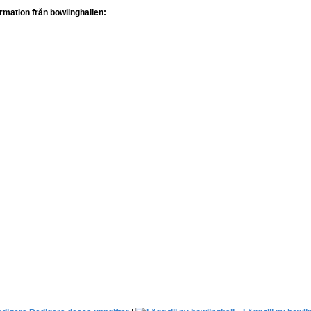
ormation från bowlinghallen: