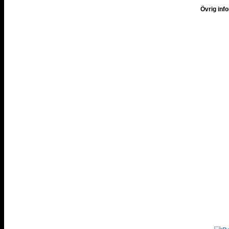
Övrig inf